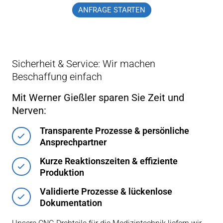
ANFRAGE STARTEN
Sicherheit & Service: Wir machen
Beschaffung einfach
Mit Werner Gießler sparen Sie Zeit und
Nerven:
Transparente Prozesse & persönliche
Ansprechpartner
Kurze Reaktionszeiten & effiziente
Produktion
Validierte Prozesse & lückenlose
Dokumentation