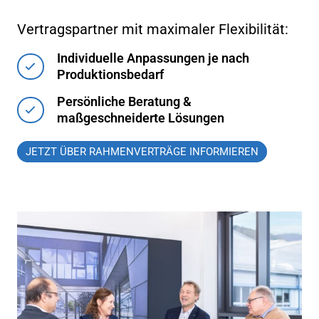
Vertragspartner mit maximaler Flexibilität:
Individuelle Anpassungen je nach
Produktionsbedarf
Persönliche Beratung &
maßgeschneiderte Lösungen
JETZT ÜBER RAHMENVERTRÄGE INFORMIEREN