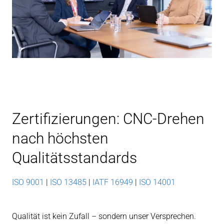
Zertifizierungen: CNC-Drehen
nach höchsten
Qualitätsstandards
ISO 9001
|
ISO 13485
|
IATF 16949
|
ISO 14001
Qualität ist kein Zufall – sondern unser Versprechen.