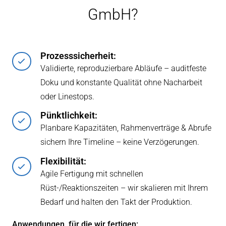
GmbH?
Prozesssicherheit:
Validierte, reproduzierbare Abläufe – auditfeste
Doku und konstante Qualität ohne Nacharbeit
oder Linestops.
Pünktlichkeit:
Planbare Kapazitäten, Rahmenverträge & Abrufe
sichern Ihre Timeline – keine Verzögerungen.
Flexibilität:
Agile Fertigung mit schnellen
Rüst-/Reaktionszeiten – wir skalieren mit Ihrem
Bedarf und halten den Takt der Produktion.
Anwendungen, für die wir fertigen: