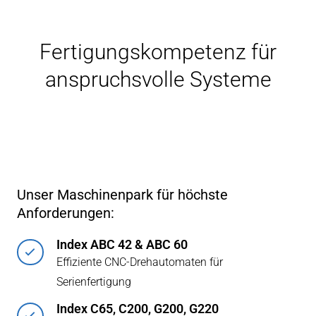
Fertigungskompetenz für
anspruchsvolle Systeme
Unser Maschinenpark für höchste
Anforderungen:
Index ABC 42 & ABC 60
Effiziente CNC‑Drehautomaten für
Serienfertigung
Index C65, C200, G200, G220