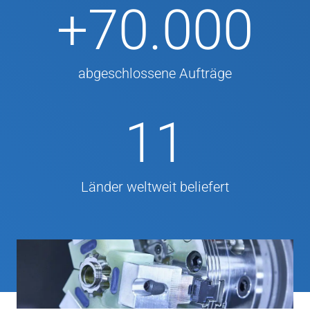
+
70.000
abgeschlossene Aufträge
11
Länder weltweit beliefert