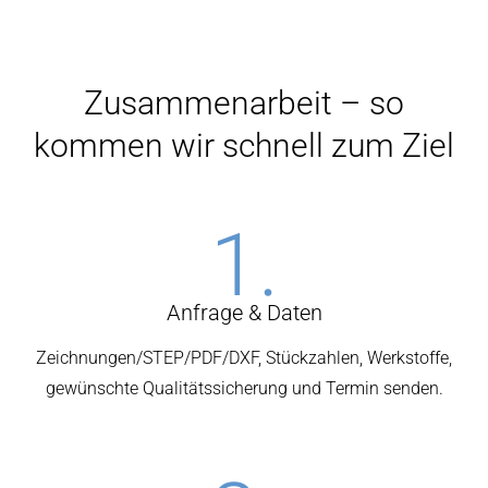
Zusammenarbeit – so
kommen wir schnell zum Ziel
1.
Anfrage & Daten
Zeichnungen/STEP/PDF/DXF, Stückzahlen, Werkstoffe,
gewünschte Qualitätssicherung und Termin senden.