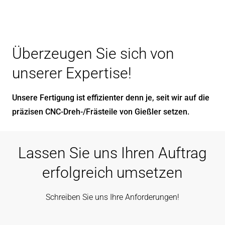
Überzeugen Sie sich von
unserer Expertise!
Unsere Fertigung ist effizienter denn je, seit wir auf die
präzisen CNC-Dreh-/Frästeile von Gießler setzen.
Lassen Sie uns Ihren Auftrag
erfolgreich umsetzen
Schreiben Sie uns Ihre Anforderungen!