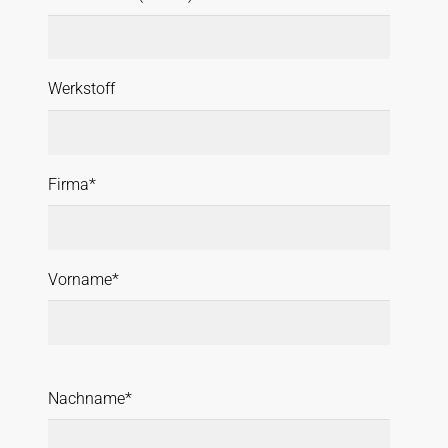
Werkstoff
Firma*
Vorname*
Nachname*