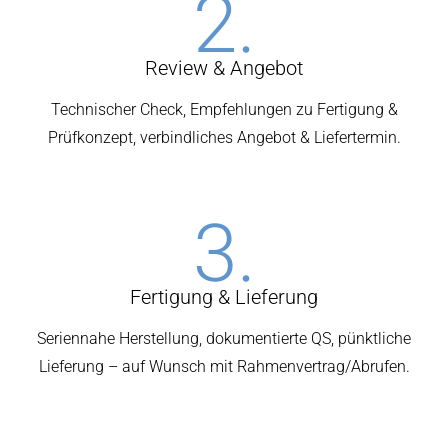
2.
Review & Angebot
Technischer Check, Empfehlungen zu Fertigung &
Prüfkonzept, verbindliches Angebot & Liefertermin.
3.
Fertigung & Lieferung
Seriennahe Herstellung, dokumentierte QS, pünktliche
Lieferung – auf Wunsch mit Rahmenvertrag/Abrufen.