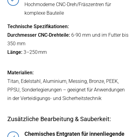
Hochmoderne CNC‑Dreh/Fräszentren für
komplexe Bauteile
Technische Spezifikationen:
Durchmesser CNC-Drehteile:
6-90 mm und im Futter bis
350 mm
Länge:
3–250 mm
Materialien:
Titan, Edelstahl, Aluminium, Messing, Bronze, PEEK,
PPSU, Sonderlegierungen – geeignet für Anwendungen
in der Verteidigungs‑ und Sicherheitstechnik
Zusätzliche Bearbeitung & Sauberkeit:
Chemisches Entgraten für innenliegende