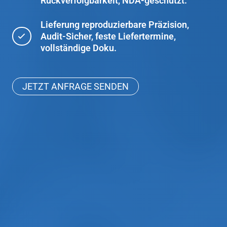
Rückverfolgbarkeit, NDA-geschützt.
Lieferung reproduzierbare Präzision,
Audit-Sicher, feste Liefertermine,
vollständige Doku.
JETZT ANFRAGE SENDEN