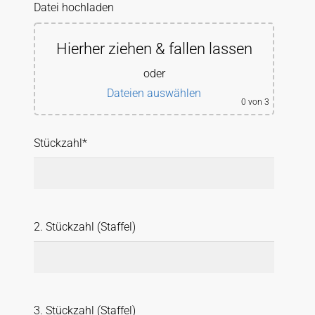
Datei hochladen
Hierher ziehen & fallen lassen
oder
Dateien auswählen
0
von 3
Stückzahl*
2. Stückzahl (Staffel)
3. Stückzahl (Staffel)