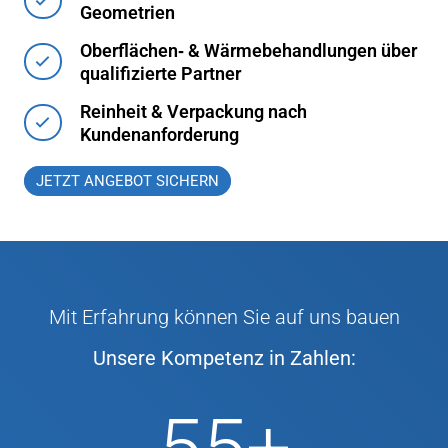
Geometrien
Oberflächen‑ & Wärmebehandlungen über
qualifizierte Partner
Reinheit & Verpackung nach
Kundenanforderung
JETZT ANGEBOT SICHERN
Mit Erfahrung können Sie auf uns bauen
Unsere Kompetenz in Zahlen: