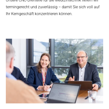
Unsere CNC-Drehteile für die Medizintechnik liefern wir
termingerecht und zuverlässig – damit Sie sich voll auf
Ihr Kerngeschäft konzentrieren können.