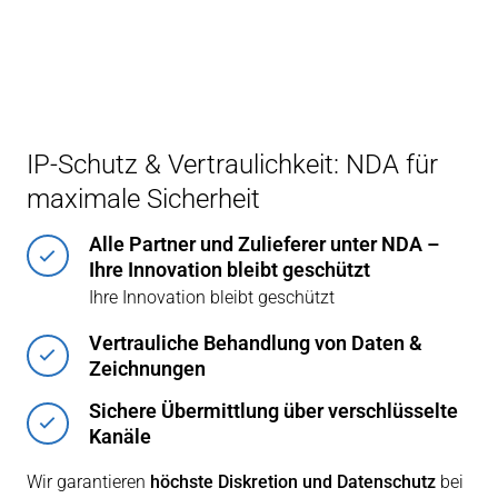
IP-Schutz & Vertraulichkeit: NDA für
maximale Sicherheit
Alle Partner und Zulieferer unter NDA –
Ihre Innovation bleibt geschützt
Ihre Innovation bleibt geschützt
Vertrauliche Behandlung von Daten &
Zeichnungen
Sichere Übermittlung über verschlüsselte
Kanäle
Wir garantieren
höchste Diskretion und Datenschutz
bei