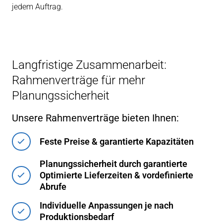
jedem Auftrag.
Langfristige Zusammenarbeit:
Rahmenverträge für mehr
Planungssicherheit
Unsere Rahmenverträge bieten Ihnen:
Feste Preise & garantierte Kapazitäten
Planungssicherheit durch garantierte
Optimierte Lieferzeiten & vordefinierte
Abrufe
Individuelle Anpassungen je nach
Produktionsbedarf