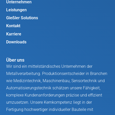
Unternehmen
Leistungen
Gießler Solutions
Kontakt
Karriere
Downloads
Über uns
Wir sind ein mittelständisches Unternehmen der
Metallverarbeitung. Produktionsentscheider in Branchen
wie Medizintechnik, Maschinenbau, Sensortechnik und
Automatisierungstechnik schätzen unsere Fähigkeit,
komplexe Kundenanforderungen präzise und effizient
umzusetzen. Unsere Kernkompetenz liegt in der
Fertigung hochwertiger individueller Bauteile mit