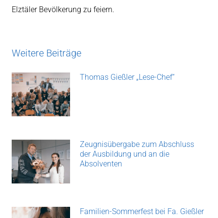
Elztäler Bevölkerung zu feiern.
Weitere Beiträge
Thomas Gießler „Lese-Chef“
Zeugnisübergabe zum Abschluss
der Ausbildung und an die
Absolventen
Familien-Sommerfest bei Fa. Gießler