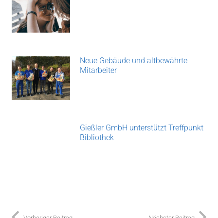
Neue Gebäude und altbewährte
Mitarbeiter
Gießler GmbH unterstützt Treffpunkt
Bibliothek
Vorheriger Beitrag
Nächster Beitrag