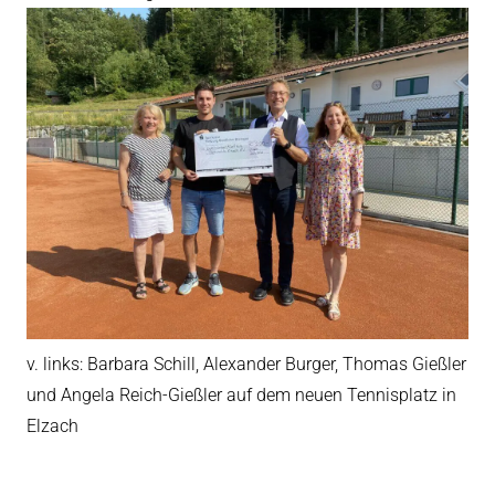
v. links: Barbara Schill, Alexander Burger, Thomas Gießler
und Angela Reich-Gießler auf dem neuen Tennisplatz in
Elzach