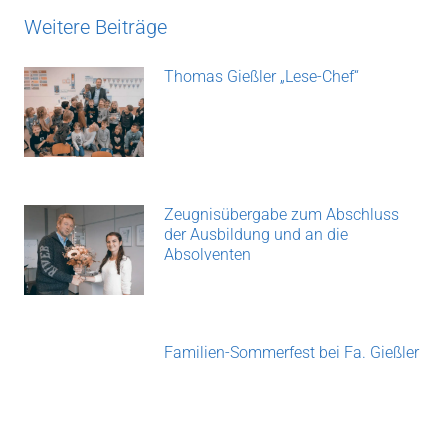
Weitere Beiträge
Thomas Gießler „Lese-Chef“
Zeugnisübergabe zum Abschluss
der Ausbildung und an die
Absolventen
Familien-Sommerfest bei Fa. Gießler