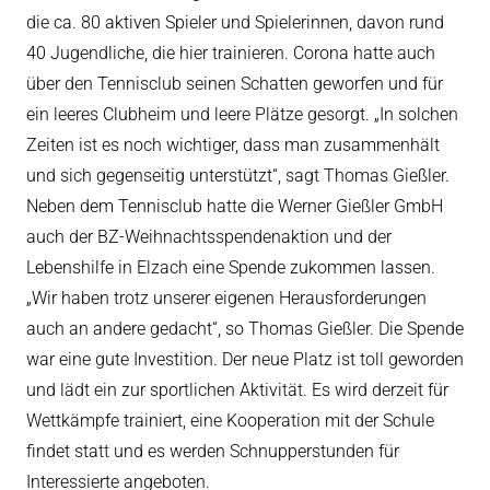
die ca. 80 aktiven Spieler und Spielerinnen, davon rund
40 Jugendliche, die hier trainieren. Corona hatte auch
über den Tennisclub seinen Schatten geworfen und für
ein leeres Clubheim und leere Plätze gesorgt. „In solchen
Zeiten ist es noch wichtiger, dass man zusammenhält
und sich gegenseitig unterstützt“, sagt Thomas Gießler.
Neben dem Tennisclub hatte die Werner Gießler GmbH
auch der BZ-Weihnachtsspendenaktion und der
Lebenshilfe in Elzach eine Spende zukommen lassen.
„Wir haben trotz unserer eigenen Herausforderungen
auch an andere gedacht“, so Thomas Gießler. Die Spende
war eine gute Investition. Der neue Platz ist toll geworden
und lädt ein zur sportlichen Aktivität. Es wird derzeit für
Wettkämpfe trainiert, eine Kooperation mit der Schule
findet statt und es werden Schnupperstunden für
Interessierte angeboten.