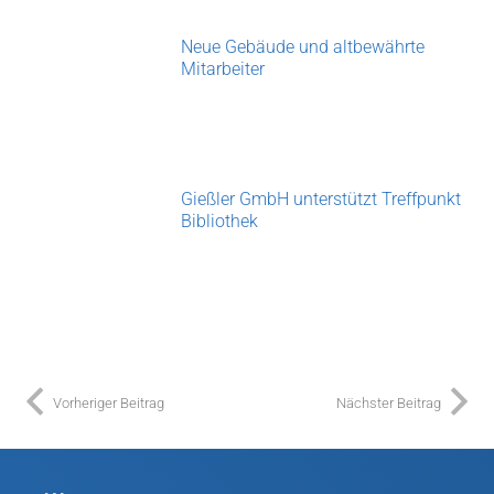
Neue Gebäude und altbewährte
Mitarbeiter
Gießler GmbH unterstützt Treffpunkt
Bibliothek
Vorheriger Beitrag
Nächster Beitrag