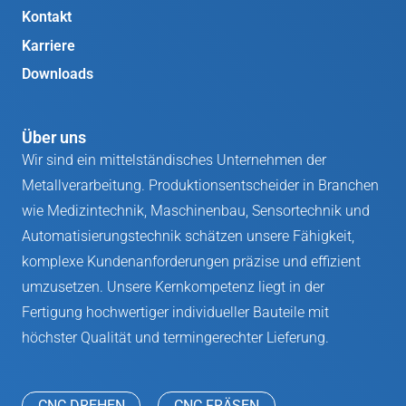
Kontakt
Karriere
Downloads
Über uns
Wir sind ein mittelständisches Unternehmen der
Metallverarbeitung. Produktionsentscheider in Branchen
wie Medizintechnik, Maschinenbau, Sensortechnik und
Automatisierungstechnik schätzen unsere Fähigkeit,
komplexe Kundenanforderungen präzise und effizient
umzusetzen. Unsere Kernkompetenz liegt in der
Fertigung hochwertiger individueller Bauteile mit
höchster Qualität und termingerechter Lieferung.
CNC DREHEN
CNC FRÄSEN