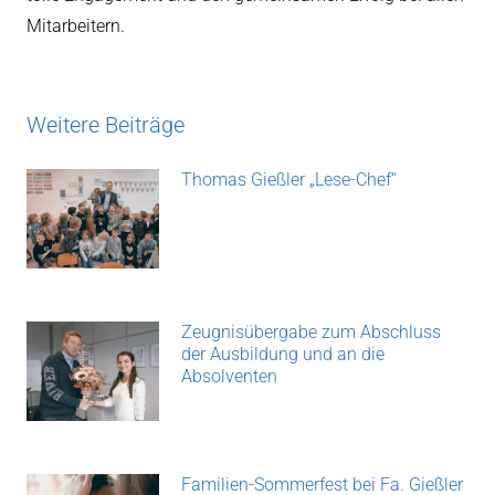
Mitarbeitern.
Weitere Beiträge
Thomas Gießler „Lese-Chef“
Zeugnisübergabe zum Abschluss
der Ausbildung und an die
Absolventen
Familien-Sommerfest bei Fa. Gießler