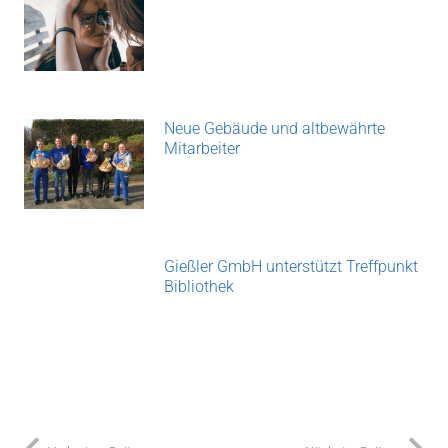
Neue Gebäude und altbewährte
Mitarbeiter
Gießler GmbH unterstützt Treffpunkt
Bibliothek