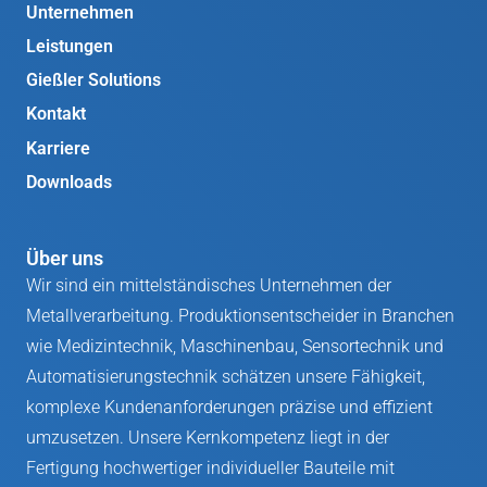
Unternehmen
Leistungen
Gießler Solutions
Kontakt
Karriere
Downloads
Über uns
Wir sind ein mittelständisches Unternehmen der
Metallverarbeitung. Produktionsentscheider in Branchen
wie Medizintechnik, Maschinenbau, Sensortechnik und
Automatisierungstechnik schätzen unsere Fähigkeit,
komplexe Kundenanforderungen präzise und effizient
umzusetzen. Unsere Kernkompetenz liegt in der
Fertigung hochwertiger individueller Bauteile mit