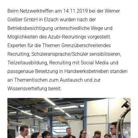
Beim Netzwerktreffen am 14.11.2019 bei der Werner
Gießler GmbH in Elzach wurden nach der
Betriebsbesichtigung unterschiedliche Wege und
Möglichkeiten des Azubi-Recruitings vorgestellt.
Experten für die Themen Grenzüberschreitendes
Recruiting, Schüleransprache/Schüler sensibilisieren,
Teilzeitausbildung, Recruiting mit Social Media und
passgenaue Besetzung in Handwerksbetrieben standen
an Thementischen zum Austausch und zur
Wissensvertiefung bereit.