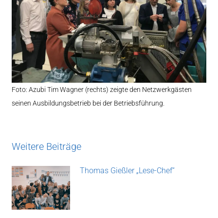
Foto: Azubi Tim Wagner (rechts) zeigte den Netzwerkgästen
seinen Ausbildungsbetrieb bei der Betriebsführung.
Weitere Beiträge
Thomas Gießler „Lese-Chef“