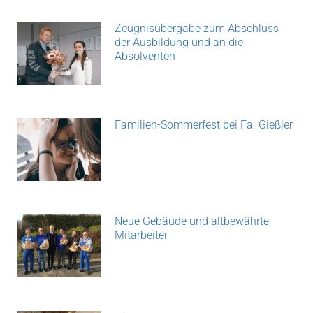
Zeugnisübergabe zum Abschluss
der Ausbildung und an die
Absolventen
Familien-Sommerfest bei Fa. Gießler
Neue Gebäude und altbewährte
Mitarbeiter