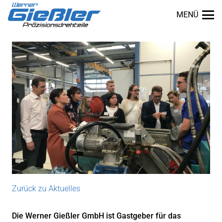
MENÜ
Zurück zu Aktuelles
dus
Die Werner Gießler GmbH ist Gastgeber für das