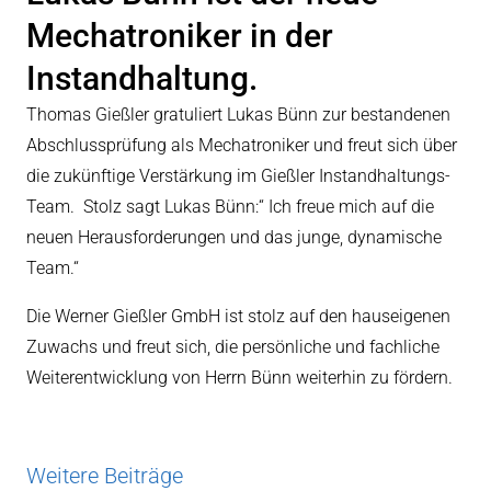
Mechatroniker in der
eit
Instandhaltung.
Thomas Gießler gratuliert Lukas Bünn zur bestandenen
odus
Abschlussprüfung als Mechatroniker und freut sich über
die zukünftige Verstärkung im Gießler Instandhaltungs-
Team. Stolz sagt Lukas Bünn:“ Ich freue mich auf die
neuen Herausforderungen und das junge, dynamische
Team.“
dus
Die Werner Gießler GmbH ist stolz auf den hauseigenen
Zuwachs und freut sich, die persönliche und fachliche
Weiterentwicklung von Herrn Bünn weiterhin zu fördern.
Weitere Beiträge