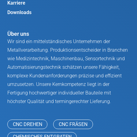
Karriere
Downloads
Über uns
Wir sind ein mittelständisches Unternehmen der
Metallverarbeitung. Produktionsentscheider in Branchen
wie Medizintechnik, Maschinenbau, Sensortechnik und
Automatisierungstechnik schätzen unsere Fähigkeit,
komplexe Kundenanforderungen präzise und effizient
umzusetzen. Unsere Kernkompetenz liegt in der
Fertigung hochwertiger individueller Bauteile mit
höchster Qualität und termingerechter Lieferung.
CNC DREHEN
CNC FRÄSEN
CHEMISCHES ENTGRATEN