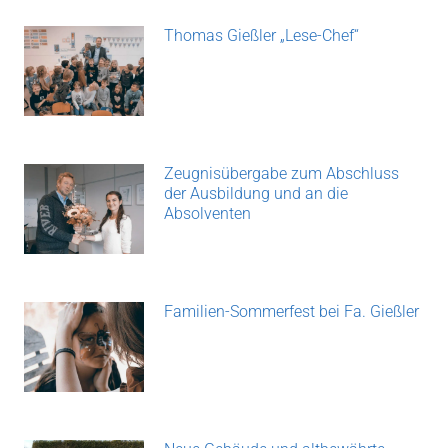
Thomas Gießler „Lese-Chef“
Zeugnisübergabe zum Abschluss
der Ausbildung und an die
Absolventen
Familien-Sommerfest bei Fa. Gießler