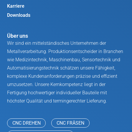
Karriere
Downloads
Über uns
Wir sind ein mittelständisches Unternehmen der
Metallverarbeitung. Produktionsentscheider in Branchen
wie Medizintechnik, Maschinenbau, Sensortechnik und
Automatisierungstechnik schätzen unsere Fähigkeit,
komplexe Kundenanforderungen präzise und effizient
umzusetzen. Unsere Kernkompetenz liegt in der
Fertigung hochwertiger individueller Bauteile mit
höchster Qualität und termingerechter Lieferung.
CNC DREHEN
CNC FRÄSEN