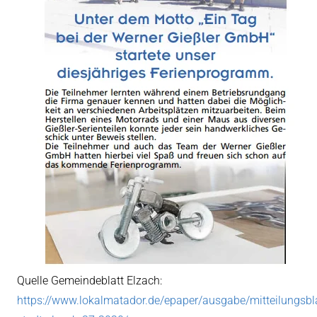
Quelle Gemeindeblatt Elzach:
https://www.lokalmatador.de/epaper/ausgabe/mitteilungsbla