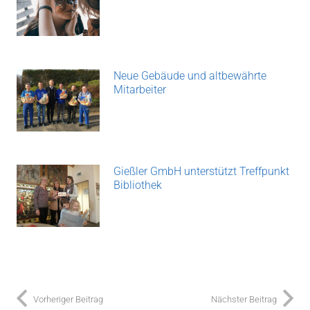
Neue Gebäude und altbewährte
Mitarbeiter
Gießler GmbH unterstützt Treffpunkt
Bibliothek
Vorheriger Beitrag
Nächster Beitrag