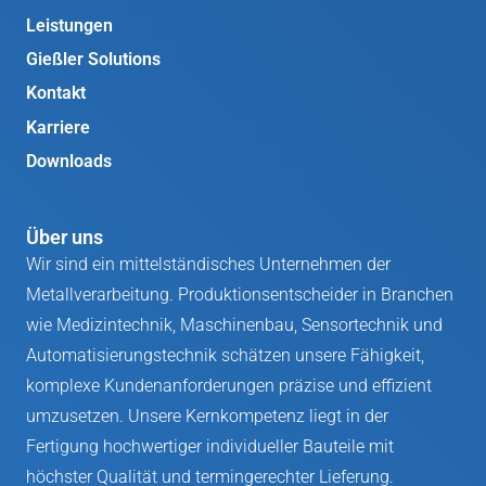
Leistungen
Gießler Solutions
Kontakt
Karriere
Downloads
Über uns
Wir sind ein mittelständisches Unternehmen der
Metallverarbeitung. Produktionsentscheider in Branchen
wie Medizintechnik, Maschinenbau, Sensortechnik und
Automatisierungstechnik schätzen unsere Fähigkeit,
komplexe Kundenanforderungen präzise und effizient
umzusetzen. Unsere Kernkompetenz liegt in der
Fertigung hochwertiger individueller Bauteile mit
höchster Qualität und termingerechter Lieferung.