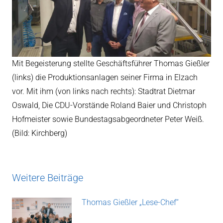
Mit Begeisterung stellte Geschäftsführer Thomas Gießler
(links) die Produktionsanlagen seiner Firma in Elzach
vor. Mit ihm (von links nach rechts): Stadtrat Dietmar
Oswald, Die CDU-Vorstände Roland Baier und Christoph
Hofmeister sowie Bundestagsabgeordneter Peter Weiß.
(Bild: Kirchberg)
Weitere Beiträge
Thomas Gießler „Lese-Chef“