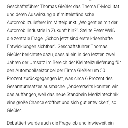
Geschäftsführer Thomas Gießler das Thema E-Mobilität
und deren Auswirkung auf mittelständische
Automobilzulieferer im Mittelpunkt. „Wo geht es mit der
Automobilindustrie in Zukunft hin?“. Stellte Peter Weiß
die zentrale Frage. „Schon jetzt sind erste krisenhafte
Entwicklungen sichtbar“. Geschäftsführer Thomas
Gießler berichtete dazu, dass allein in den letzten zwei
Jahren der Umsatz im Bereich der Kleinteilzulieferung für
den Automobilsektor bei der Firma Gießler um 50
Prozent zurückgegangen ist, was circa 6 Prozent des
Gesamtumsatzes ausmache. „Andererseits konnten wir
das auffangen, weil das neue Standbein Medizintechnik
eine große Chance eröffnet und sich gut entwickelt“, so
Gießler.
Debattiert wurde auch die Frage, ob und inwieweit ein