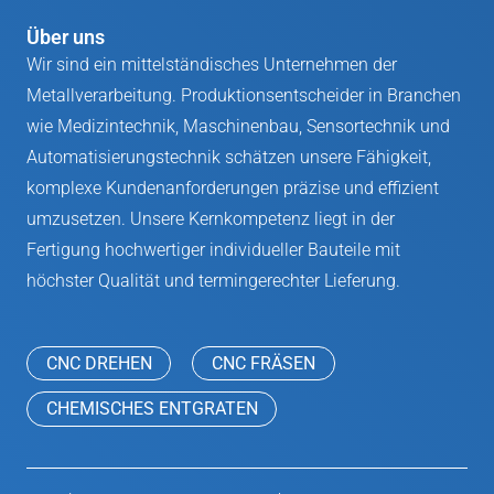
Über uns
Wir sind ein mittelständisches Unternehmen der
Metallverarbeitung. Produktionsentscheider in Branchen
wie Medizintechnik, Maschinenbau, Sensortechnik und
Automatisierungstechnik schätzen unsere Fähigkeit,
komplexe Kundenanforderungen präzise und effizient
umzusetzen. Unsere Kernkompetenz liegt in der
Fertigung hochwertiger individueller Bauteile mit
höchster Qualität und termingerechter Lieferung.
CNC DREHEN
CNC FRÄSEN
CHEMISCHES ENTGRATEN