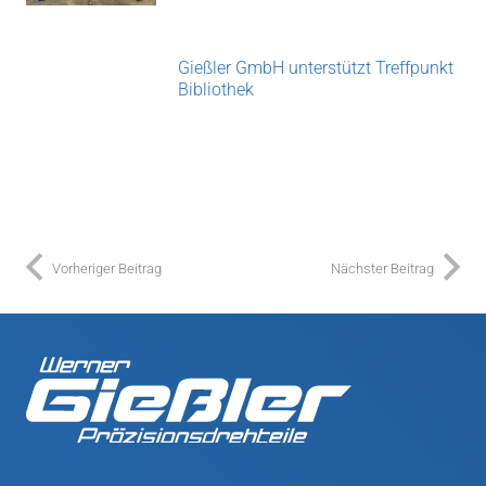
Gießler GmbH unterstützt Treffpunkt
Bibliothek
Vorheriger Beitrag
Nächster Beitrag