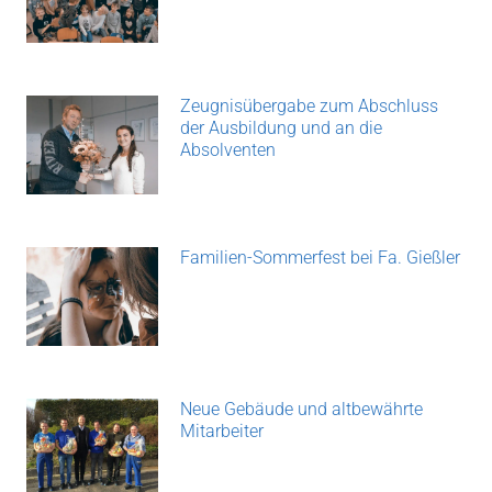
Zeugnisübergabe zum Abschluss
der Ausbildung und an die
Absolventen
Familien-Sommerfest bei Fa. Gießler
Neue Gebäude und altbewährte
Mitarbeiter