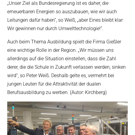
„Unser Ziel als Bundesregierung ist es daher, die
erneuerbaren Energien so auszubauen, wie wir auch
Leitungen dafür haben“, so Weiß, „aber Eines bleibt klar:
Wir gewinnen nur durch Umwelttechnologie!“.
Auch beim Thema Ausbildung spielt die Firma Gießler
eine wichtige Rolle in der Region. „Wir müssen uns
allerdings auf die Situation einstellen, dass die Zahl
derer, die die Schule in Zukunft verlassen werden, sinken
wird“, so Peter Weiß. Deshalb gelte es, vermehrt bei
jungen Leuten für die Attraktivität der dualen
Berufsausbildung zu werben. (Autor: Kirchberg)