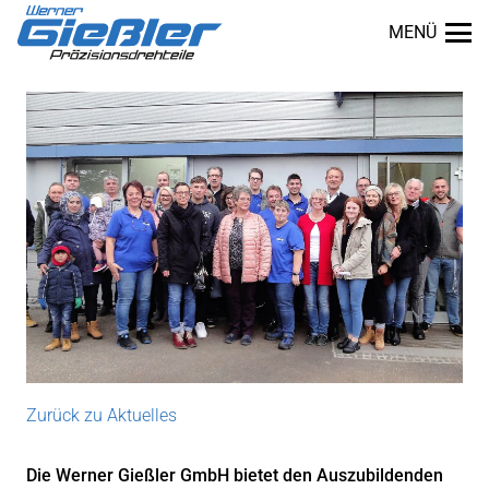
MENÜ
Zurück zu Aktuelles
dus
Die Werner Gießler GmbH bietet den Auszubildenden