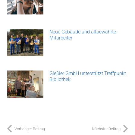
Neue Gebäude und altbewährte
Mitarbeiter
Gießler GmbH unterstützt Treffpunkt
Bibliothek
Vorheriger Beitrag
Nächster Beitrag