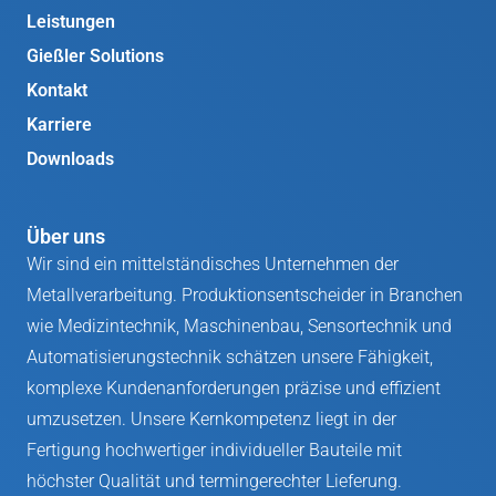
Leistungen
Gießler Solutions
Kontakt
Karriere
Downloads
Über uns
Wir sind ein mittelständisches Unternehmen der
Metallverarbeitung. Produktionsentscheider in Branchen
wie Medizintechnik, Maschinenbau, Sensortechnik und
Automatisierungstechnik schätzen unsere Fähigkeit,
komplexe Kundenanforderungen präzise und effizient
umzusetzen. Unsere Kernkompetenz liegt in der
Fertigung hochwertiger individueller Bauteile mit
höchster Qualität und termingerechter Lieferung.