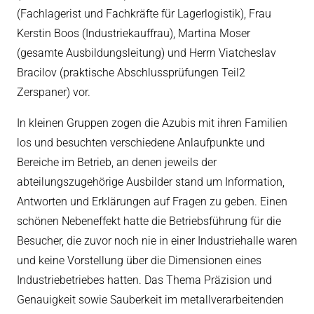
(Fachlagerist und Fachkräfte für Lagerlogistik), Frau
Kerstin Boos (Industriekauffrau), Martina Moser
(gesamte Ausbildungsleitung) und Herrn Viatcheslav
Bracilov (praktische Abschlussprüfungen Teil2
Zerspaner) vor.
In kleinen Gruppen zogen die Azubis mit ihren Familien
los und besuchten verschiedene Anlaufpunkte und
Bereiche im Betrieb, an denen jeweils der
abteilungszugehörige Ausbilder stand um Information,
Antworten und Erklärungen auf Fragen zu geben. Einen
schönen Nebeneffekt hatte die Betriebsführung für die
Besucher, die zuvor noch nie in einer Industriehalle waren
und keine Vorstellung über die Dimensionen eines
Industriebetriebes hatten. Das Thema Präzision und
Genauigkeit sowie Sauberkeit im metallverarbeitenden