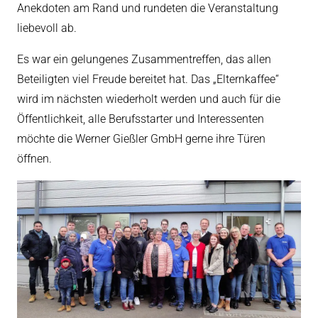
Anekdoten am Rand und rundeten die Veranstaltung
liebevoll ab.
Es war ein gelungenes Zusammentreffen, das allen
Beteiligten viel Freude bereitet hat. Das „Elternkaffee“
wird im nächsten wiederholt werden und auch für die
Öffentlichkeit, alle Berufsstarter und Interessenten
möchte die Werner Gießler GmbH gerne ihre Türen
öffnen.