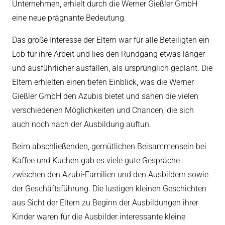
Unternehmen, erhielt durch die Werner Gießler GmbH
eine neue prägnante Bedeutung.
Das große Interesse der Eltern war für alle Beteiligten ein
Lob für ihre Arbeit und lies den Rundgang etwas länger
und ausführlicher ausfallen, als ursprünglich geplant. Die
Eltern erhielten einen tiefen Einblick, was die Werner
Gießler GmbH den Azubis bietet und sahen die vielen
verschiedenen Möglichkeiten und Chancen, die sich
auch noch nach der Ausbildung auftun.
Beim abschließenden, gemütlichen Beisammensein bei
Kaffee und Kuchen gab es viele gute Gespräche
zwischen den Azubi-Familien und den Ausbildern sowie
der Geschäftsführung. Die lustigen kleinen Geschichten
aus Sicht der Eltern zu Beginn der Ausbildungen ihrer
Kinder waren für die Ausbilder interessante kleine