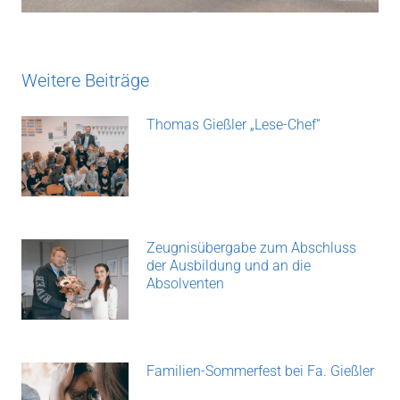
Weitere Beiträge
Thomas Gießler „Lese-Chef“
Zeugnisübergabe zum Abschluss
der Ausbildung und an die
Absolventen
Familien-Sommerfest bei Fa. Gießler