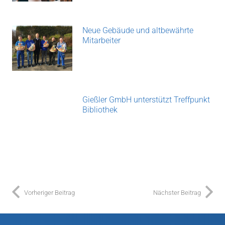
Neue Gebäude und altbewährte
Mitarbeiter
Gießler GmbH unterstützt Treffpunkt
Bibliothek
Vorheriger Beitrag
Nächster Beitrag