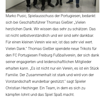
Marko Pusic, Spielausschuss der Portugiesen, bedankt
sich bei Geschäftsführer Thomas Gießler: „Vielen
herzlichen Dank. Wir wissen das sehr zu schätzen. Das
ist nicht selbstverständlich und wir sind sehr dankbar.
Für einen kleinen Verein wie wir, ist das sehr viel wert.
Vielen Dank.“ Thomas Gießler spendete neue Trikots für
den FC Portugiesen Freiburg Fußballverein, der sich dank
seiner engagierten und leidenschaftlichen Mitglieder
erhalten kann. „Es ist nicht nur ein Verein, es ist ein Stück
Familie. Der Zusammenhalt ist stark und wird von der
Vorstandschaft wunderbar gestützt.“ sagt Spieler
Christian Hechinger. Ein Team, in dem es sich zu
kämpfen lohnt und das Spiel Spaß macht.