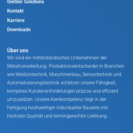
Gießler Solutions
Kontakt
Karriere
Downloads
Über uns
Wir sind ein mittelständisches Unternehmen der
Metallverarbeitung. Produktionsentscheider in Branchen
wie Medizintechnik, Maschinenbau, Sensortechnik und
Automatisierungstechnik schätzen unsere Fähigkeit,
komplexe Kundenanforderungen präzise und effizient
umzusetzen. Unsere Kernkompetenz liegt in der
Fertigung hochwertiger individueller Bauteile mit
höchster Qualität und termingerechter Lieferung.