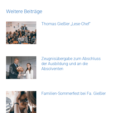
Weitere Beiträge
Thomas Gießler „Lese-Chef“
Zeugnisübergabe zum Abschluss
der Ausbildung und an die
Absolventen
Familien-Sommerfest bei Fa. Gießler